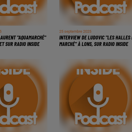
5
25 septembre 2025
LAURENT "AQUAMARCHÉ"
INTERVIEW DE LUDOVIC "LES HALLES
ET SUR RADIO INSIDE
MARCHÉ" À LONS, SUR RADIO INSIDE