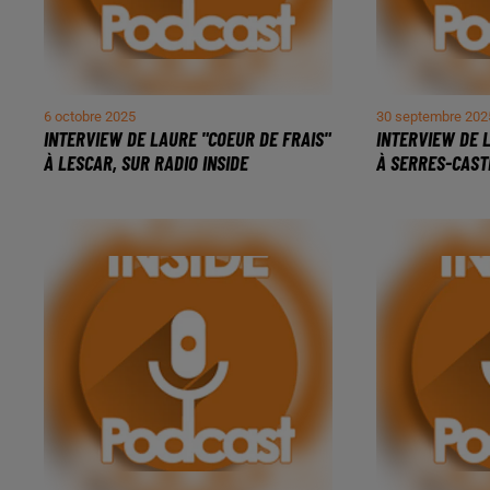
6 octobre 2025
30 septembre 202
INTERVIEW DE LAURE "COEUR DE FRAIS"
INTERVIEW DE 
À LESCAR, SUR RADIO INSIDE
À SERRES-CAST