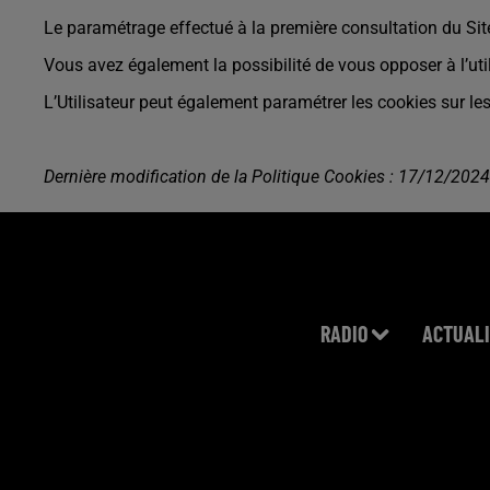
Le paramétrage effectué à la première consultation du Site
Vous avez également la possibilité de vous opposer à l’u
L’Utilisateur peut également paramétrer les cookies sur les
Dernière modification de la Politique Cookies : 17/12/2024
RADIO
ACTUALI