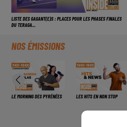
LISTE DES GAGANT(E)S : PLACES POUR LES PHASES FINALES
DU TERAGA...
NOS ÉMISSIONS
LE MORNING DES PYRÉNÉES
LES HITS EN NON STOP