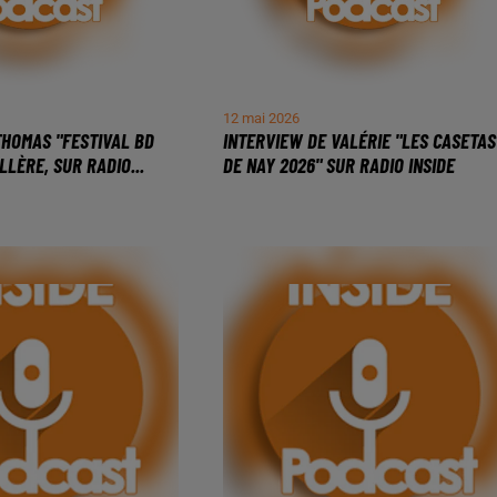
12 mai 2026
THOMAS "FESTIVAL BD
INTERVIEW DE VALÉRIE "LES CASETAS
LLÈRE, SUR RADIO...
DE NAY 2026" SUR RADIO INSIDE