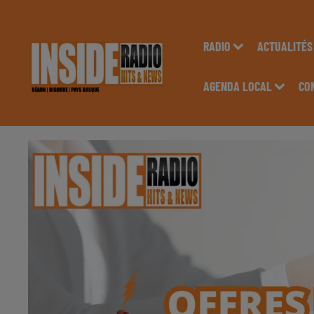
RADIO
ACTUALITÉS
AGENDA LOCAL
CO