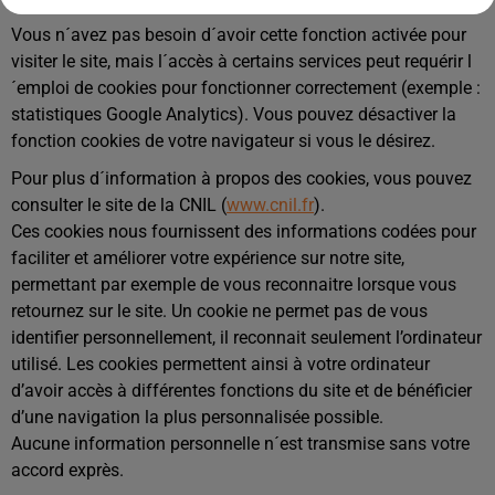
Vous n´avez pas besoin d´avoir cette fonction activée pour
visiter le site, mais l´accès à certains services peut requérir l
´emploi de cookies pour fonctionner correctement (exemple :
statistiques Google Analytics). Vous pouvez désactiver la
fonction cookies de votre navigateur si vous le désirez.
Pour plus d´information à propos des cookies, vous pouvez
consulter le site de la CNIL (
www.cnil.fr
).
Ces cookies nous fournissent des informations codées pour
faciliter et améliorer votre expérience sur notre site,
permettant par exemple de vous reconnaitre lorsque vous
retournez sur le site. Un cookie ne permet pas de vous
identifier personnellement, il reconnait seulement l’ordinateur
utilisé. Les cookies permettent ainsi à votre ordinateur
d’avoir accès à différentes fonctions du site et de bénéficier
d’une navigation la plus personnalisée possible.
Aucune information personnelle n´est transmise sans votre
accord exprès.