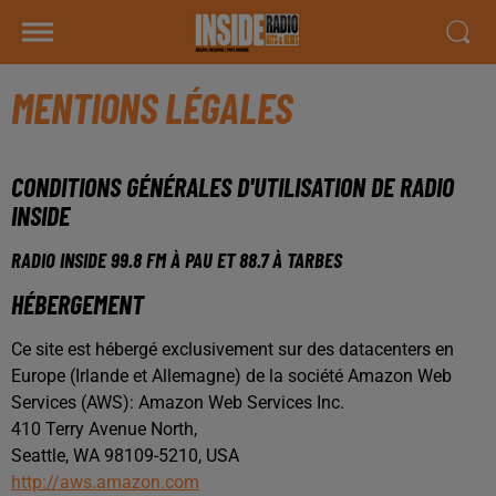
MENTIONS LÉGALES
CONDITIONS GÉNÉRALES D'UTILISATION DE RADIO
INSIDE
RADIO INSIDE 99.8 FM À PAU ET 88.7 À TARBES
HÉBERGEMENT
Ce site est hébergé exclusivement sur des datacenters en
Europe (Irlande et Allemagne) de la société Amazon Web
Services (AWS): Amazon Web Services Inc.
410 Terry Avenue North,
Seattle, WA 98109-5210, USA
http://aws.amazon.com