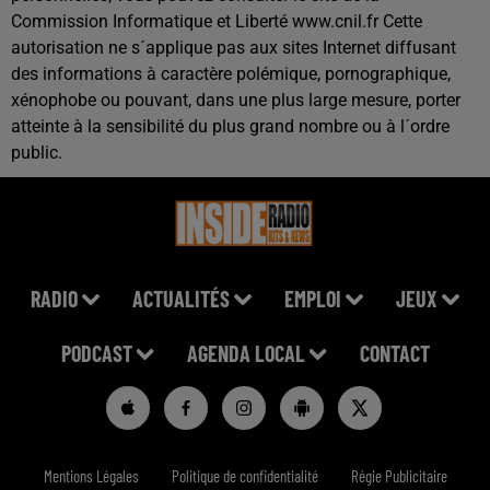
Commission Informatique et Liberté www.cnil.fr Cette
autorisation ne s´applique pas aux sites Internet diffusant
des informations à caractère polémique, pornographique,
xénophobe ou pouvant, dans une plus large mesure, porter
atteinte à la sensibilité du plus grand nombre ou à l´ordre
public.
RADIO
ACTUALITÉS
EMPLOI
JEUX
PODCAST
AGENDA LOCAL
CONTACT
Mentions Légales
Politique de confidentialité
Régie Publicitaire