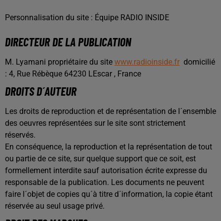
Personnalisation du site : Équipe RADIO INSIDE
DIRECTEUR DE LA PUBLICATION
M. Lyamani propriétaire du site
www.radioinside.fr
domicilié
: 4, Rue Rébèque 64230 LEscar , France
DROITS D´AUTEUR
Les droits de reproduction et de représentation de l´ensemble
des oeuvres représentées sur le site sont strictement
réservés.
En conséquence, la reproduction et la représentation de tout
ou partie de ce site, sur quelque support que ce soit, est
formellement interdite sauf autorisation écrite expresse du
responsable de la publication. Les documents ne peuvent
faire l´objet de copies qu´à titre d´information, la copie étant
réservée au seul usage privé.