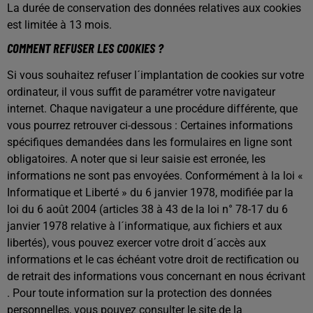
La durée de conservation des données relatives aux cookies
est limitée à 13 mois.
COMMENT REFUSER LES COOKIES ?
Si vous souhaitez refuser l´implantation de cookies sur votre
ordinateur, il vous suffit de paramétrer votre navigateur
internet. Chaque navigateur a une procédure différente, que
vous pourrez retrouver ci-dessous : Certaines informations
spécifiques demandées dans les formulaires en ligne sont
obligatoires. A noter que si leur saisie est erronée, les
informations ne sont pas envoyées. Conformément à la loi «
Informatique et Liberté » du 6 janvier 1978, modifiée par la
loi du 6 août 2004 (articles 38 à 43 de la loi n° 78-17 du 6
janvier 1978 relative à l´informatique, aux fichiers et aux
libertés), vous pouvez exercer votre droit d´accès aux
informations et le cas échéant votre droit de rectification ou
de retrait des informations vous concernant en nous écrivant
. Pour toute information sur la protection des données
personnelles, vous pouvez consulter le site de la