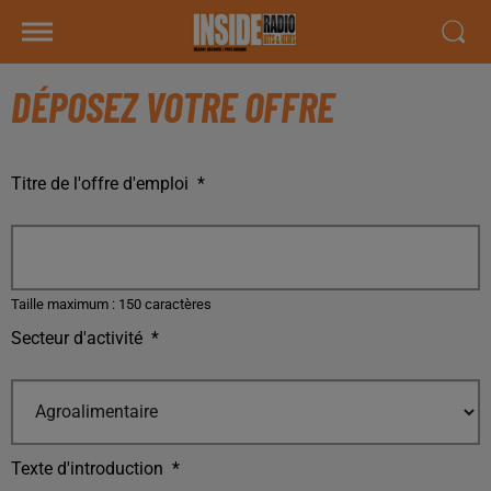
DÉPOSEZ VOTRE OFFRE
Titre de l'offre d'emploi
*
Taille maximum : 150 caractères
Secteur d'activité
*
Texte d'introduction
*