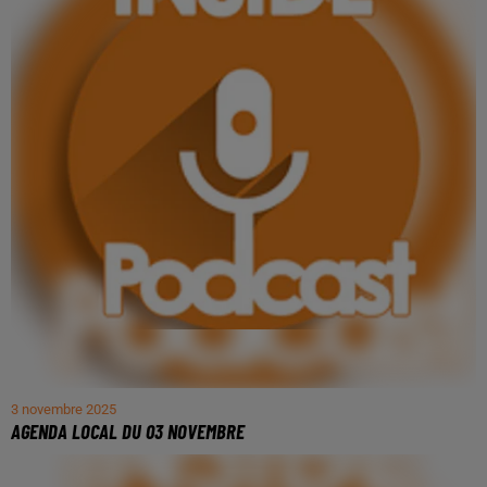
3 novembre 2025
AGENDA LOCAL DU 03 NOVEMBRE