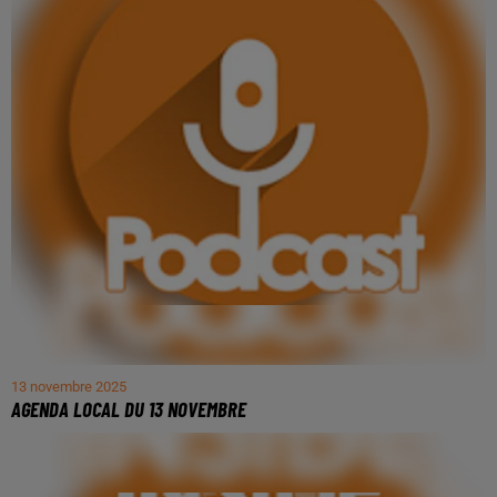
13 novembre 2025
AGENDA LOCAL DU 13 NOVEMBRE