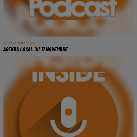
17 novembre 2025
AGENDA LOCAL DU 17 NOVEMBRE