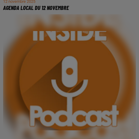
12 novembre 2025
AGENDA LOCAL DU 12 NOVEMBRE