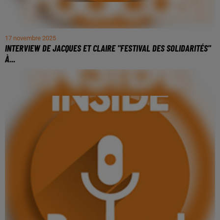
17 novembre 2025
INTERVIEW DE JACQUES ET CLAIRE "FESTIVAL DES SOLIDARITÉS"
À...