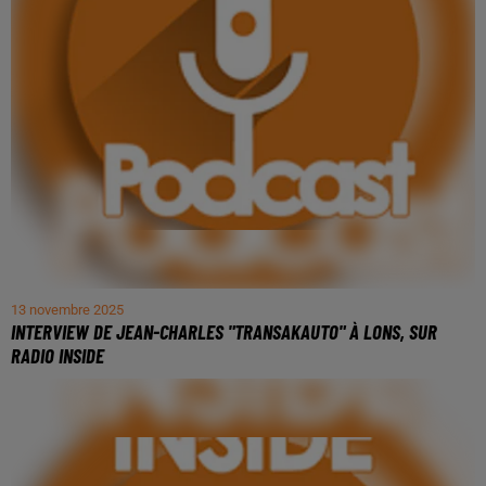
13 novembre 2025
INTERVIEW DE JEAN-CHARLES "TRANSAKAUTO" À LONS, SUR
RADIO INSIDE