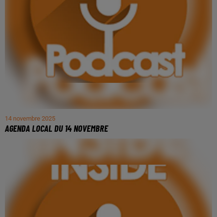
14 novembre 2025
AGENDA LOCAL DU 14 NOVEMBRE