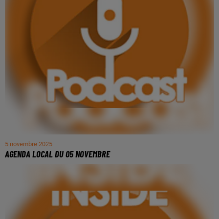
5 novembre 2025
AGENDA LOCAL DU 05 NOVEMBRE