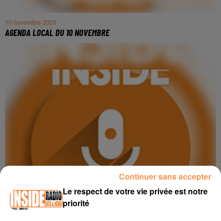
10 novembre 2025
AGENDA LOCAL DU 10 NOVEMBRE
Continuer sans accepter
Le respect de votre vie privée est notre
priorité