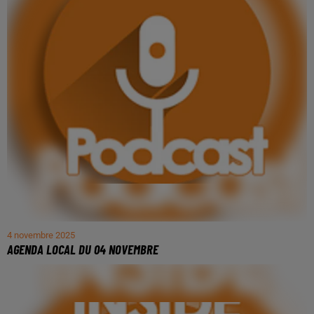
4 novembre 2025
AGENDA LOCAL DU 04 NOVEMBRE