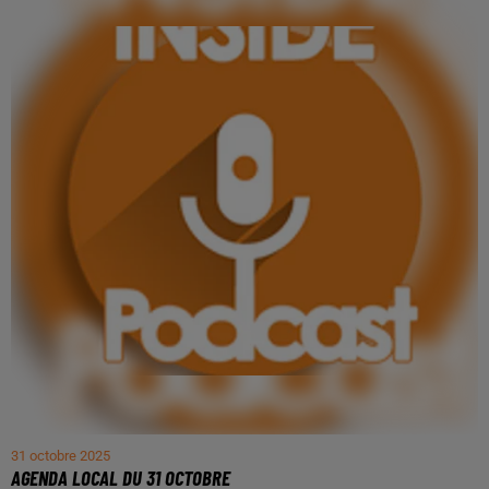
31 octobre 2025
AGENDA LOCAL DU 31 OCTOBRE