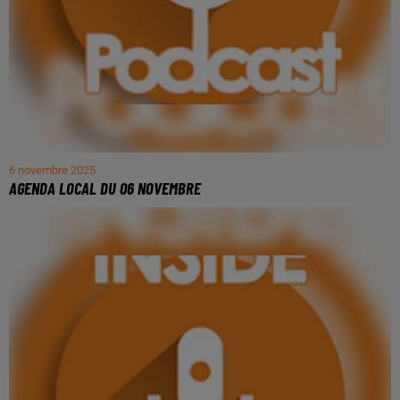
6 novembre 2025
AGENDA LOCAL DU 06 NOVEMBRE