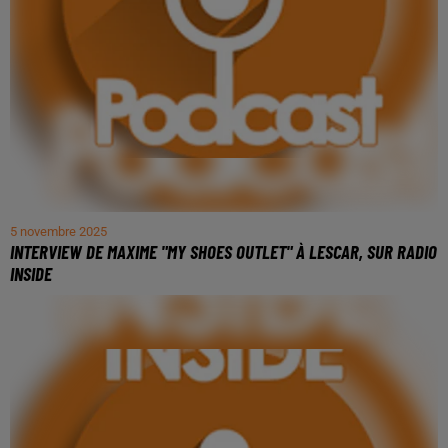
5 novembre 2025
INTERVIEW DE MAXIME "MY SHOES OUTLET" À LESCAR, SUR RADIO
INSIDE