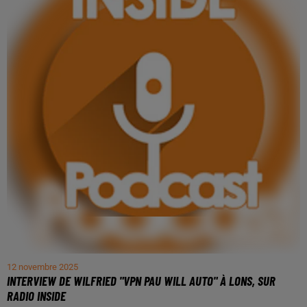
12 novembre 2025
INTERVIEW DE WILFRIED "VPN PAU WILL AUTO" À LONS, SUR
RADIO INSIDE