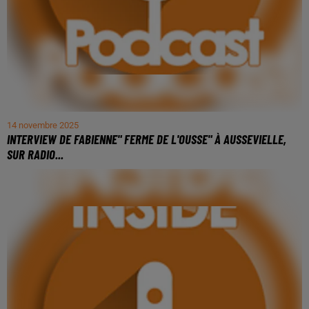
14 novembre 2025
INTERVIEW DE FABIENNE" FERME DE L'OUSSE" À AUSSEVIELLE,
SUR RADIO...