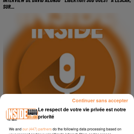
SUR...
Continuer sans accepter
Le respect de votre vie privée est notre
priorité
We and
our (447) partners
do the following data processing based on