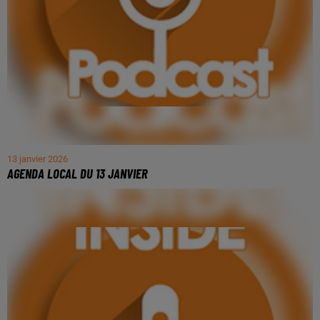
13 janvier 2026
AGENDA LOCAL DU 13 JANVIER