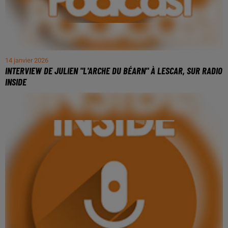
14 janvier 2026
INTERVIEW DE JULIEN "L'ARCHE DU BÉARN" À LESCAR, SUR RADIO
INSIDE