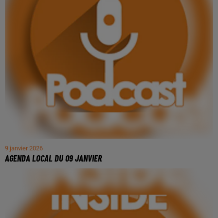
9 janvier 2026
AGENDA LOCAL DU 09 JANVIER