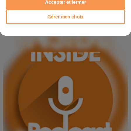
Accepter et fermer
Gérer mes choix
5 janvier 2026
AGENDA LOCAL DU 05 JANVIER 2026