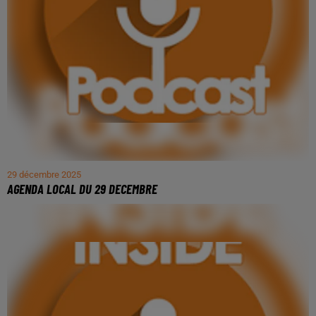
29 décembre 2025
AGENDA LOCAL DU 29 DECEMBRE