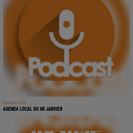
8 janvier 2026
AGENDA LOCAL DU 08 JANVIER