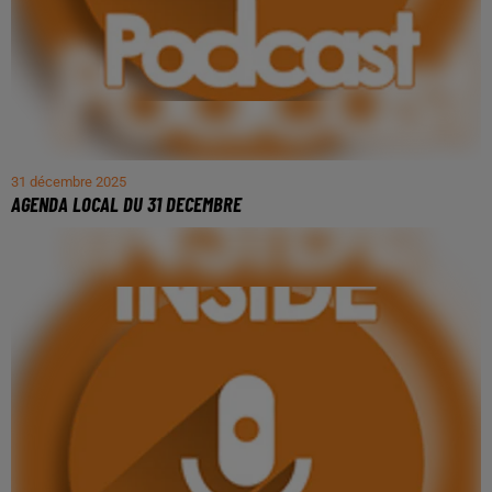
31 décembre 2025
AGENDA LOCAL DU 31 DECEMBRE