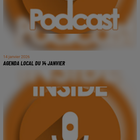
14 janvier 2026
AGENDA LOCAL DU 14 JANVIER