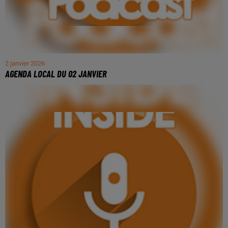
2 janvier 2026
AGENDA LOCAL DU 02 JANVIER