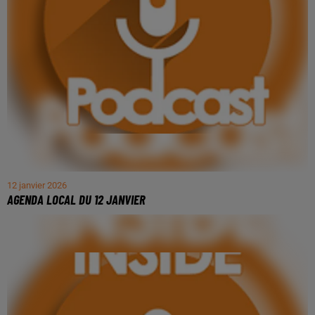
12 janvier 2026
AGENDA LOCAL DU 12 JANVIER