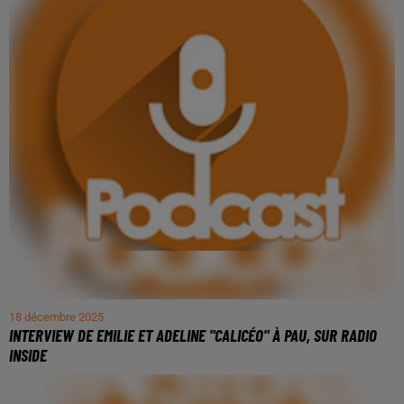
18 décembre 2025
INTERVIEW DE EMILIE ET ADELINE "CALICÉO" À PAU, SUR RADIO
INSIDE