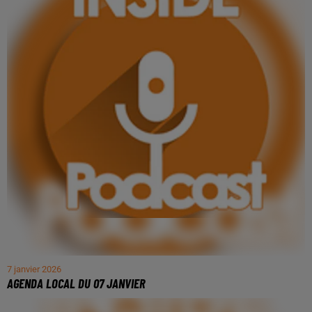
7 janvier 2026
AGENDA LOCAL DU 07 JANVIER