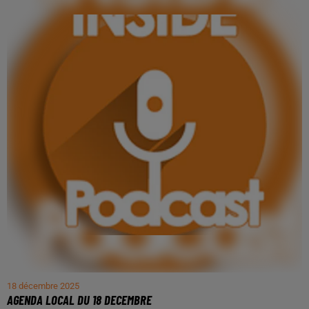
18 décembre 2025
AGENDA LOCAL DU 18 DECEMBRE