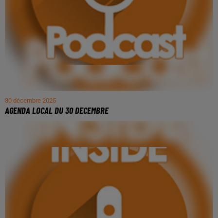
30 décembre 2025
AGENDA LOCAL DU 30 DECEMBRE