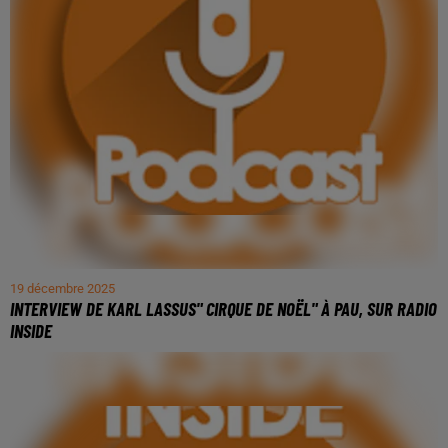
19 décembre 2025
INTERVIEW DE KARL LASSUS" CIRQUE DE NOËL" À PAU, SUR RADIO
INSIDE