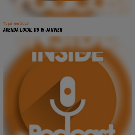
15 janvier 2026
AGENDA LOCAL DU 15 JANVIER