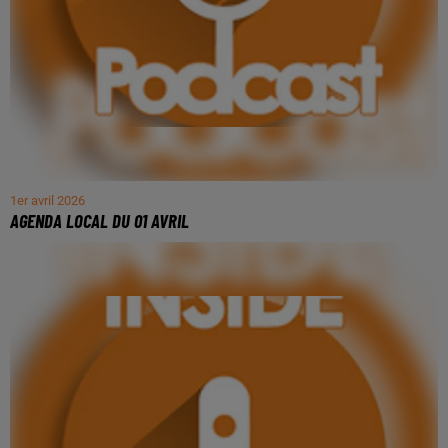
1er avril 2026
AGENDA LOCAL DU 01 AVRIL