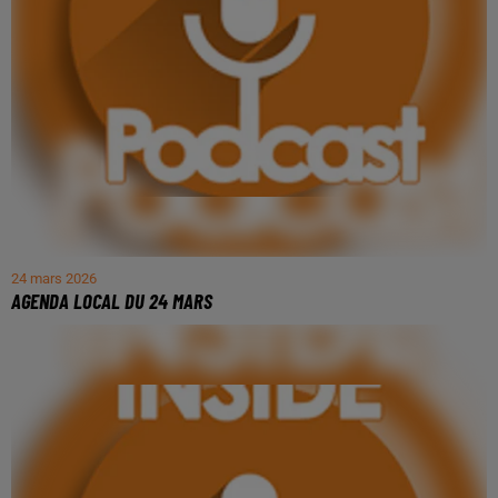
24 mars 2026
AGENDA LOCAL DU 24 MARS