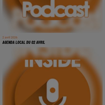
2 avril 2026
AGENDA LOCAL DU 02 AVRIL