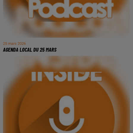
25 mars 2026
AGENDA LOCAL DU 25 MARS