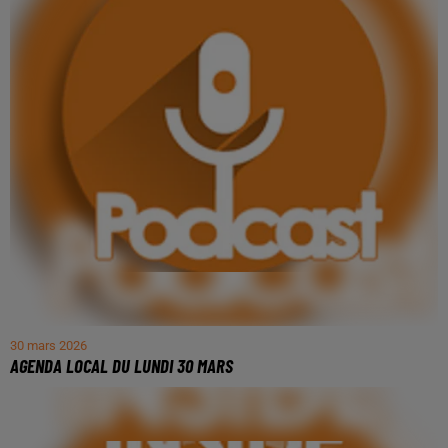
30 mars 2026
AGENDA LOCAL DU LUNDI 30 MARS