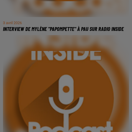
3 avril 2026
INTERVIEW DE MYLÈNE "PAPOMPETTE" À PAU SUR RADIO INSIDE