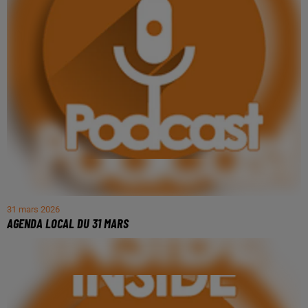
31 mars 2026
AGENDA LOCAL DU 31 MARS