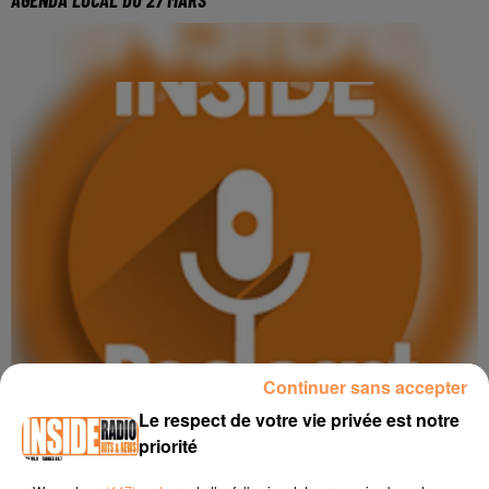
Continuer sans accepter
Le respect de votre vie privée est notre
priorité