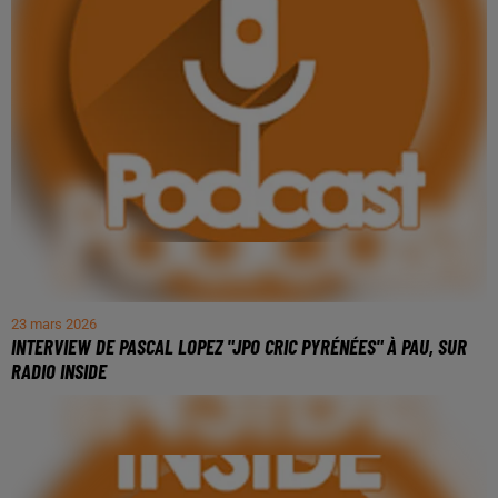
23 mars 2026
INTERVIEW DE PASCAL LOPEZ "JPO CRIC PYRÉNÉES" À PAU, SUR
RADIO INSIDE