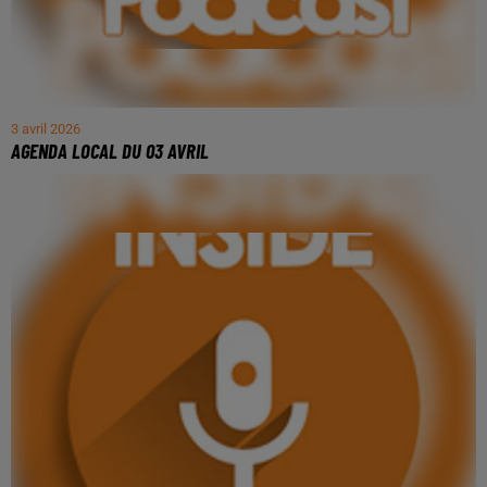
3 avril 2026
AGENDA LOCAL DU 03 AVRIL