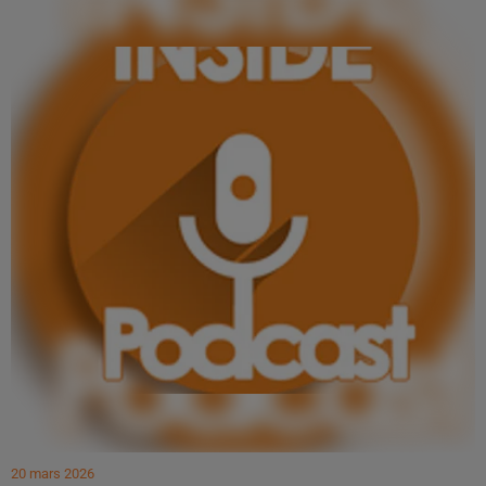
20 mars 2026