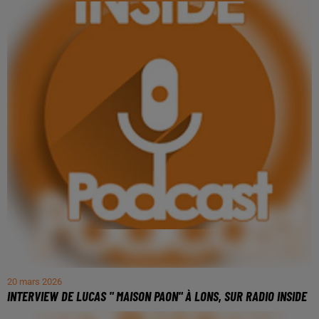
20 mars 2026
INTERVIEW DE LUCAS " MAISON PAON" À LONS, SUR RADIO INSIDE