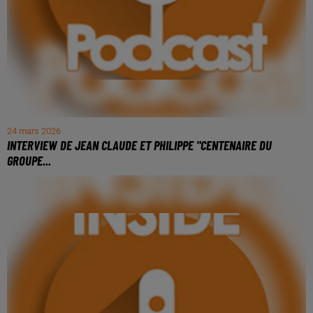
24 mars 2026
INTERVIEW DE JEAN CLAUDE ET PHILIPPE "CENTENAIRE DU
GROUPE...