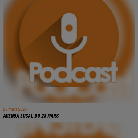
23 mars 2026
AGENDA LOCAL DU 23 MARS