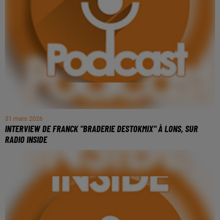
31 mars 2026
INTERVIEW DE FRANCK "BRADERIE DESTOKMIX" À LONS, SUR
RADIO INSIDE