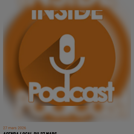
27 mars 2026
AGENDA LOCAL DU 27 MARS