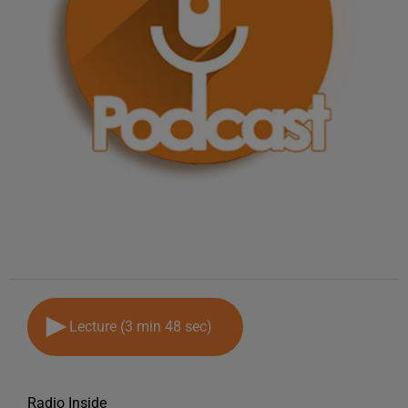
Lecture (3 min 48 sec)
Radio Inside