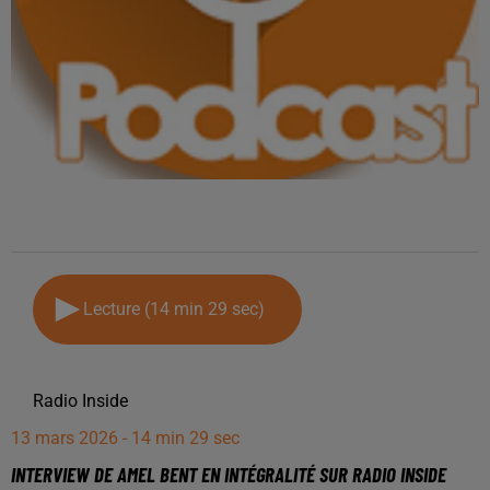
Lecture (14 min 29 sec)
Radio Inside
13 mars 2026 - 14 min 29 sec
INTERVIEW DE AMEL BENT EN INTÉGRALITÉ SUR RADIO INSIDE