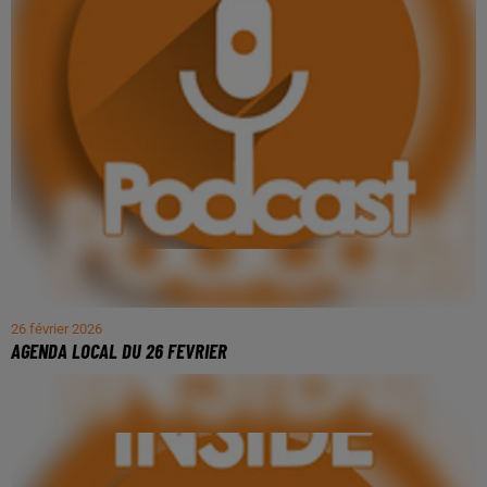
26 février 2026
AGENDA LOCAL DU 26 FEVRIER