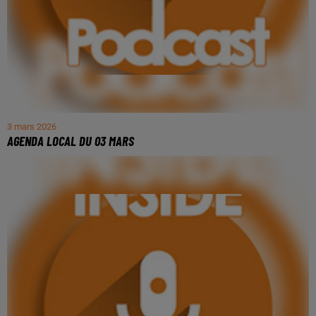
3 mars 2026
AGENDA LOCAL DU 03 MARS