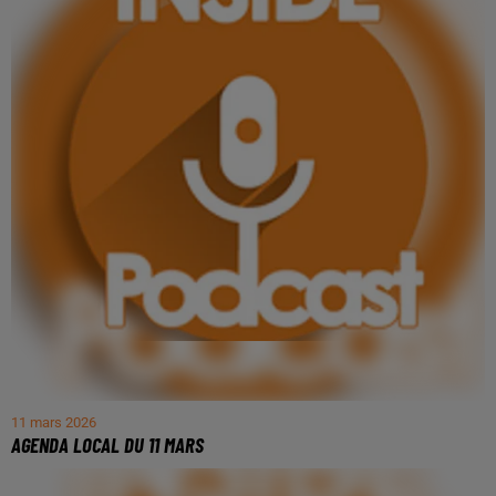
11 mars 2026
AGENDA LOCAL DU 11 MARS