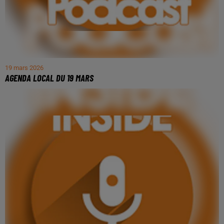
19 mars 2026
AGENDA LOCAL DU 19 MARS