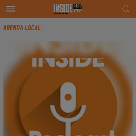
AGENDA LOCAL