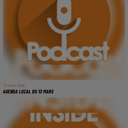
13 mars 2026
AGENDA LOCAL DU 13 MARS