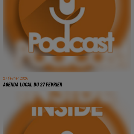
27 février 2026
AGENDA LOCAL DU 27 FEVRIER