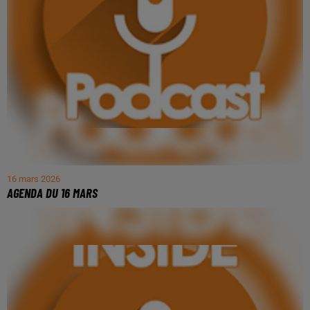
16 mars 2026
AGENDA DU 16 MARS