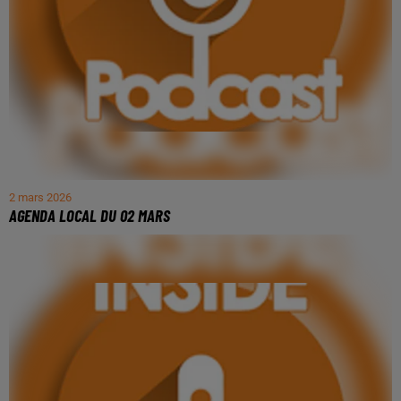
2 mars 2026
AGENDA LOCAL DU 02 MARS