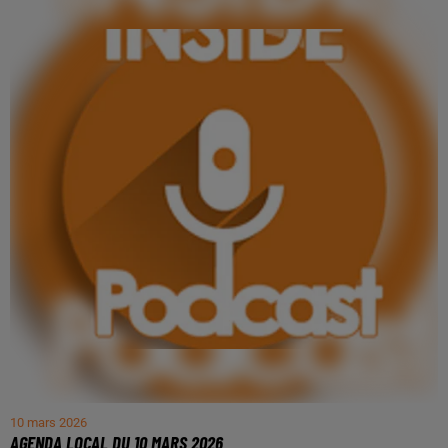
10 mars 2026
AGENDA LOCAL DU 10 MARS 2026