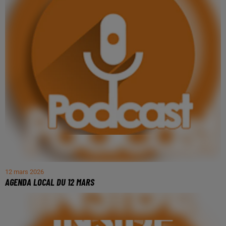
12 mars 2026
AGENDA LOCAL DU 12 MARS