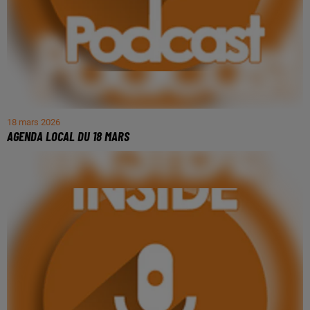
18 mars 2026
AGENDA LOCAL DU 18 MARS