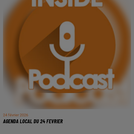
24 février 2026
AGENDA LOCAL DU 24 FEVRIER