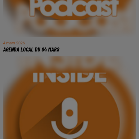
4 mars 2026
AGENDA LOCAL DU 04 MARS