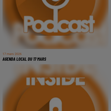
17 mars 2026
AGENDA LOCAL DU 17 MARS