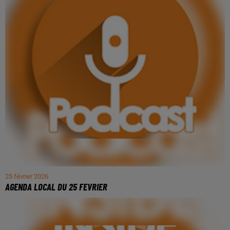
25 février 2026
AGENDA LOCAL DU 25 FEVRIER