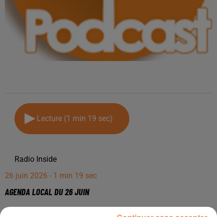
Lecture (1 min 19 sec)
Radio Inside
26 juin 2026 - 1 min 19 sec
AGENDA LOCAL DU 26 JUIN