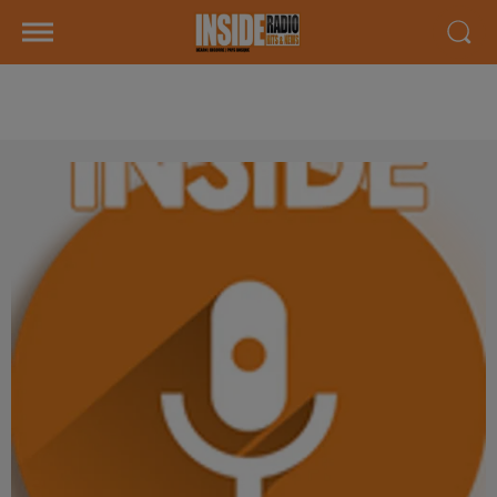
AGENDA LOCAL DU 26 JUIN