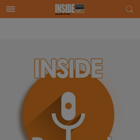
AGENDA LOCAL DU 11 JUIN