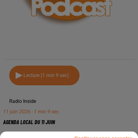
Lecture (1 min 9 sec)
Radio Inside
11 juin 2026 - 1 min 9 sec
AGENDA LOCAL DU 11 JUIN