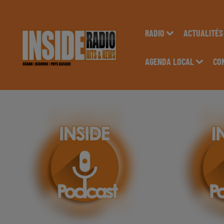
RADIO
ACTUALITÉS
AGENDA LOCAL
CO