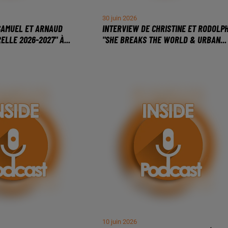
30 juin 2026
SAMUEL ET ARNAUD
INTERVIEW DE CHRISTINE ET RODOLP
ELLE 2026-2027" À...
"SHE BREAKS THE WORLD & URBAN...
10 juin 2026