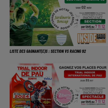
LISTE DES GAGNANT(E)S : SECTION VS RACING 92