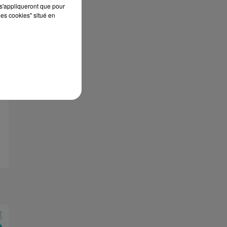
s'appliqueront que pour
les cookies" situé en