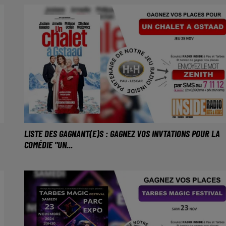
LISTE DES GAGNANT(E)S : GAGNEZ VOS INVTATIONS POUR LA
COMÉDIE "UN...