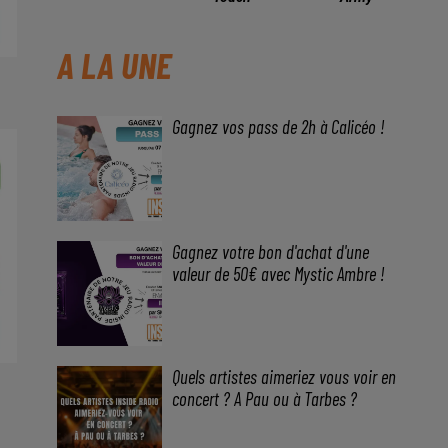
A LA UNE
Gagnez vos pass de 2h à Calicéo !
Gagnez votre bon d'achat d'une
valeur de 50€ avec Mystic Ambre !
Quels artistes aimeriez vous voir en
concert ? A Pau ou à Tarbes ?