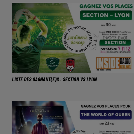
LISTE DES GAGNANT(E)S : SECTION VS LYON