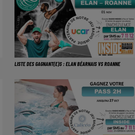
LISTE DES GAGNANT(E)S : ELAN BÉARNAIS VS ROANNE