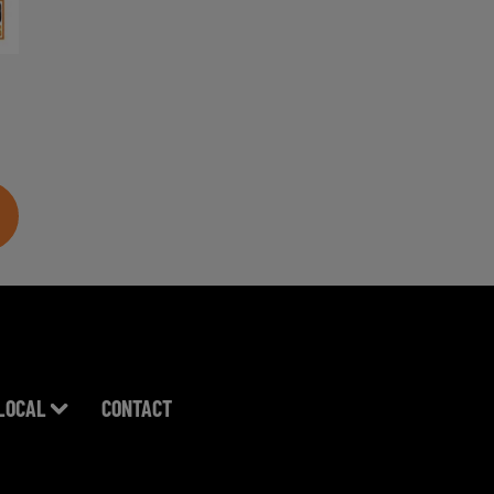
LOCAL
CONTACT