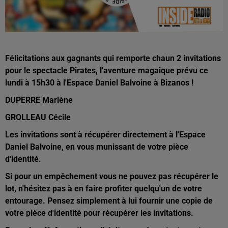
Félicitations aux gagnants qui remporte chaun 2 invitations
pour le spectacle Pirates, l'aventure magaique prévu ce
lundi à 15h30 à l'Espace Daniel Balvoine à Bizanos !
DUPERRE Marlène
GROLLEAU Cécile
Les invitations sont à récupérer directement à l'Espace
Daniel Balvoine, en vous munissant de votre pièce
d'identité.
Si pour un empêchement vous ne pouvez pas récupérer le
lot, n'hésitez pas à en faire profiter quelqu'un de votre
entourage. Pensez simplement à lui fournir une copie de
votre pièce d'identité pour récupérer les invitations.