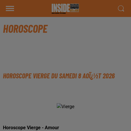
HOROSCOPE
HOROSCOPE VIERGE DU SAMEDI 8 AOÏ¿½T 2026
Horoscope Vierge - Amour