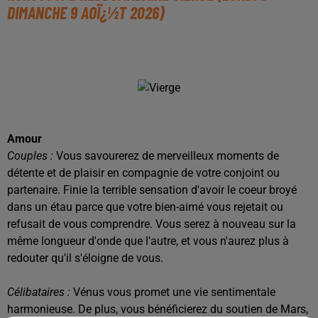
DIMANCHE 9 AOÏ¿½T 2026)
Amour
Couples :
Vous savourerez de merveilleux moments de
détente et de plaisir en compagnie de votre conjoint ou
partenaire. Finie la terrible sensation d'avoir le coeur broyé
dans un étau parce que votre bien-aimé vous rejetait ou
refusait de vous comprendre. Vous serez à nouveau sur la
même longueur d'onde que l'autre, et vous n'aurez plus à
redouter qu'il s'éloigne de vous.
Célibataires :
Vénus vous promet une vie sentimentale
harmonieuse. De plus, vous bénéficierez du soutien de Mars,