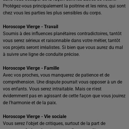
Protégez-vous principalement la poitrine et les reins, qui sont
chez vous les parties les plus sensibles du corps.
Horoscope Vierge - Travail
Soumis à des influences planétaires contradictoires, tantôt
vous serez sérieux et raisonnable dans votre métier, tantôt
vos projets seront irréalistes. Si bien que vous aurez du mal
à suivre une ligne de conduite précise.
Horoscope Vierge - Famille
Avec vos proches, vous manquerez de patience et de
compréhension. Une dispute pourrait vous opposer à un de
vos enfants. Vous serez intraitable. Mais ce n'est
évidemment pas en agissant de cette façon que vous jouirez
de l'harmonie et de la paix.
Horoscope Vierge - Vie sociale
Vous serez l'objet de critiques, surtout de la part de