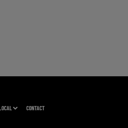
LOCAL
CONTACT