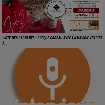
LISTE DES GAGNANTS : CHEQUE CADEAU AVEC LA MAISON VERDIER
A...