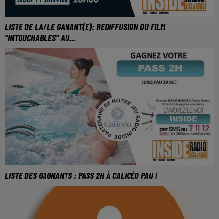
LISTE DE LA/LE GANANT(E): REDIFFUSION DU FILM
"INTOUCHABLES" AU...
LISTE DES GAGNANTS : PASS 2H À CALICÉO PAU !