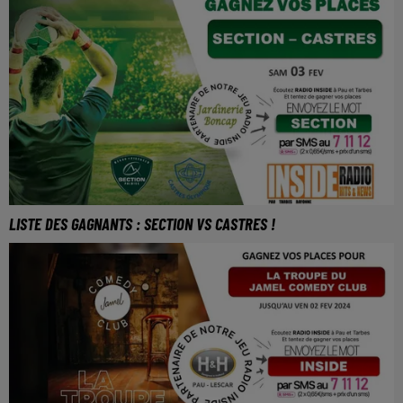
LISTE DES GAGNANTS : SECTION VS CASTRES !