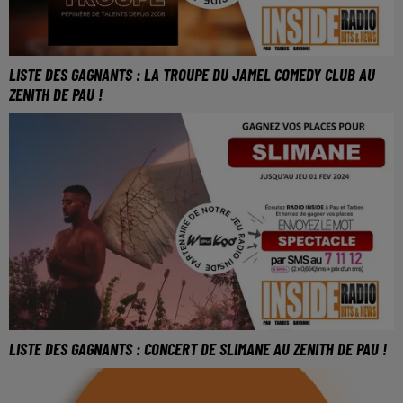
LISTE DES GAGNANTS : LA TROUPE DU JAMEL COMEDY CLUB AU
ZENITH DE PAU !
LISTE DES GAGNANTS : CONCERT DE SLIMANE AU ZENITH DE PAU !