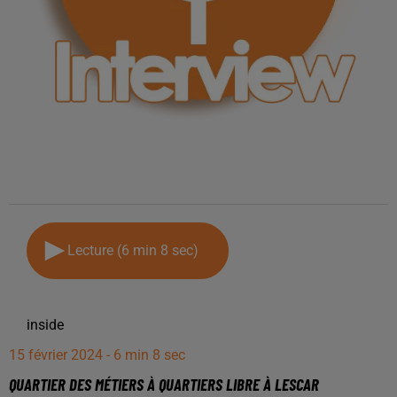
Lecture (6 min 8 sec)
inside
15 février 2024 - 6 min 8 sec
QUARTIER DES MÉTIERS À QUARTIERS LIBRE À LESCAR