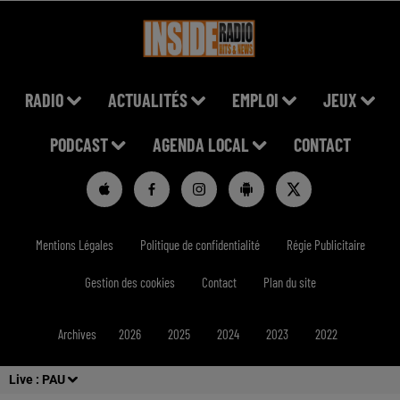
RADIO
ACTUALITÉS
EMPLOI
JEUX
PODCAST
AGENDA LOCAL
CONTACT
Mentions Légales
Politique de confidentialité
Régie Publicitaire
Gestion des cookies
Contact
Plan du site
Archives
2026
2025
2024
2023
2022
Live :
PAU