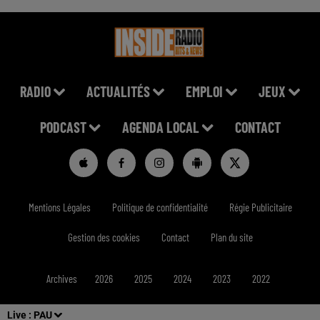
RADIO
ACTUALITÉS
EMPLOI
JEUX
PODCAST
AGENDA LOCAL
CONTACT
Mentions Légales
Politique de confidentialité
Régie Publicitaire
Gestion des cookies
Contact
Plan du site
Archives
2026
2025
2024
2023
2022
Live :
PAU