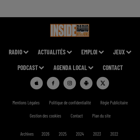
RADIO
ACTUALITÉS
EMPLOI
JEUX
PODCAST
AGENDA LOCAL
CONTACT
Mentions Légales
Politique de confidentialité
Régie Publicitaire
Gestion des cookies
Contact
Plan du site
Archives
2026
2025
2024
2023
2022