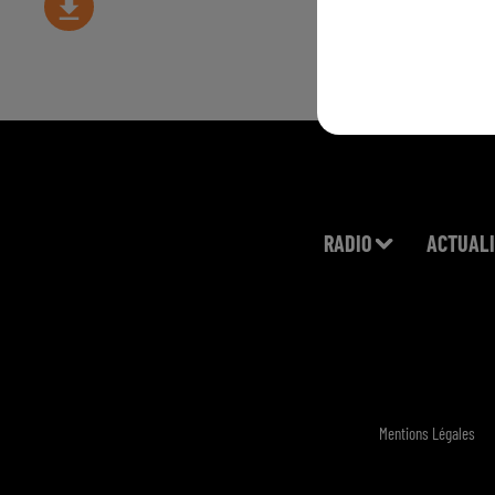
RADIO
ACTUALI
Mentions Légales