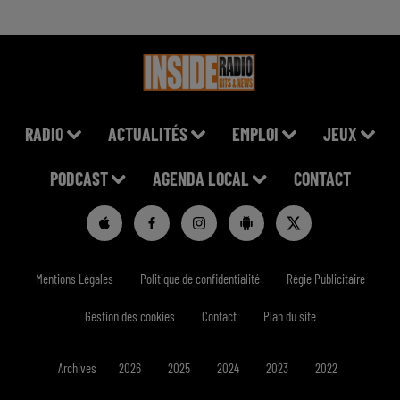
RADIO
ACTUALITÉS
EMPLOI
JEUX
PODCAST
AGENDA LOCAL
CONTACT
Mentions Légales
Politique de confidentialité
Régie Publicitaire
Gestion des cookies
Contact
Plan du site
Archives
2026
2025
2024
2023
2022