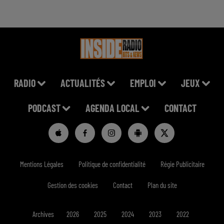
RADIO
ACTUALITÉS
EMPLOI
JEUX
PODCAST
AGENDA LOCAL
CONTACT
Mentions Légales
Politique de confidentialité
Régie Publicitaire
Gestion des cookies
Contact
Plan du site
Archives
2026
2025
2024
2023
2022