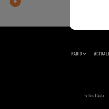
RADIO
ACTUALI
Mentions Légales