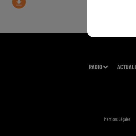
RADIO
ACTUALI
Mentions Légales