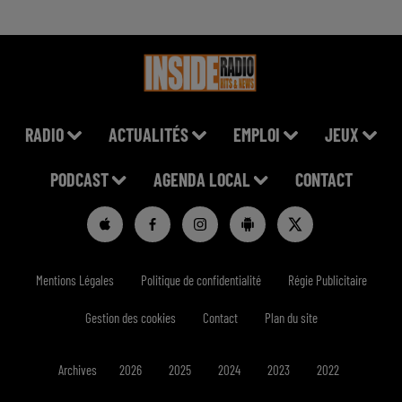
RADIO
ACTUALITÉS
EMPLOI
JEUX
PODCAST
AGENDA LOCAL
CONTACT
Mentions Légales
Politique de confidentialité
Régie Publicitaire
Gestion des cookies
Contact
Plan du site
Archives
2026
2025
2024
2023
2022