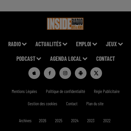
RADIO
ACTUALITÉS
EMPLOI
JEUX
PODCAST
AGENDA LOCAL
CONTACT
Mentions Légales
Politique de confidentialité
Régie Publicitaire
Gestion des cookies
Contact
Plan du site
Archives
2026
2025
2024
2023
2022