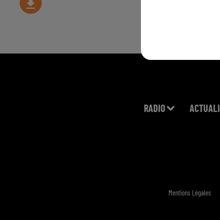
RADIO
ACTUALI
Mentions Légales