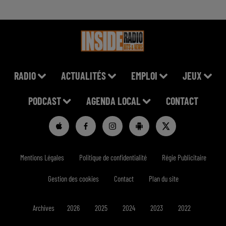
RADIO
ACTUALITÉS
EMPLOI
JEUX
PODCAST
AGENDA LOCAL
CONTACT
Mentions Légales
Politique de confidentialité
Régie Publicitaire
Gestion des cookies
Contact
Plan du site
Archives
2026
2025
2024
2023
2022