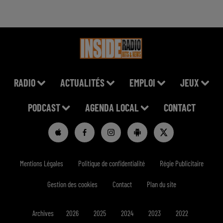
RADIO
ACTUALITÉS
EMPLOI
JEUX
PODCAST
AGENDA LOCAL
CONTACT
Mentions Légales
Politique de confidentialité
Régie Publicitaire
Gestion des cookies
Contact
Plan du site
Archives
2026
2025
2024
2023
2022