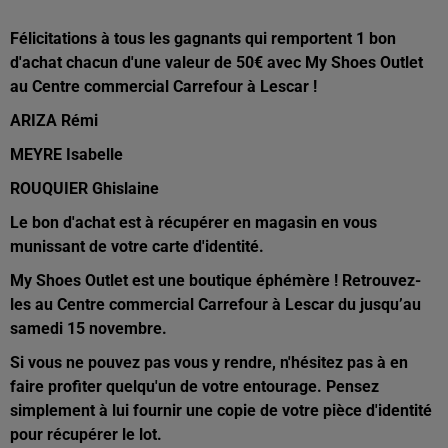
Félicitations à tous les gagnants qui remportent 1 bon
d'achat chacun d'une valeur de 50€ avec My Shoes Outlet
au Centre commercial Carrefour à Lescar !
ARIZA Rémi
MEYRE Isabelle
ROUQUIER Ghislaine
Le bon d'achat est à récupérer en magasin en vous
munissant de votre carte d'identité.
My Shoes Outlet est une boutique éphémère ! Retrouvez-
les au Centre commercial Carrefour à Lescar du jusqu’au
samedi 15 novembre.
Si vous ne pouvez pas vous y rendre, n'hésitez pas à en
faire profiter quelqu'un de votre entourage. Pensez
simplement à lui fournir une copie de votre pièce d'identité
pour récupérer le lot.