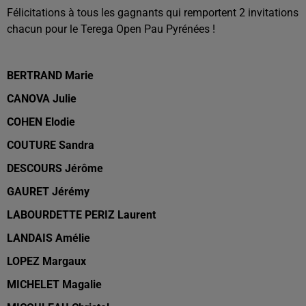
Félicitations à tous les gagnants qui remportent 2 invitations
chacun pour le Terega Open Pau Pyrénées !
BERTRAND Marie
CANOVA Julie
COHEN
Elodie
COUTURE Sandra
DESCOURS Jérôme
GAURET Jérémy
LABOURDETTE PERIZ Laurent
LANDAIS Amélie
LOPEZ
Margaux
MICHELET
Magalie