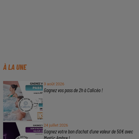
À LA UNE
3 août 2026
Gagnez vos pass de 2h à Calicéo !
24 juillet 2026
Gagnez votre bon d'achat d'une valeur de 50€ avec
Mystic Ambre !