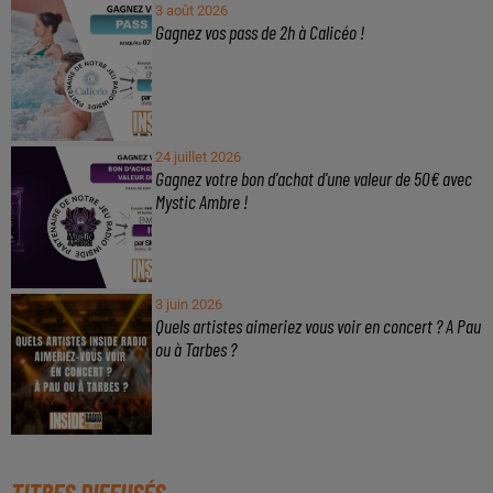
3 août 2026
Gagnez vos pass de 2h à Calicéo !
24 juillet 2026
Gagnez votre bon d'achat d'une valeur de 50€ avec
Mystic Ambre !
3 juin 2026
Quels artistes aimeriez vous voir en concert ? A Pau
ou à Tarbes ?
TITRES DIFFUSÉS