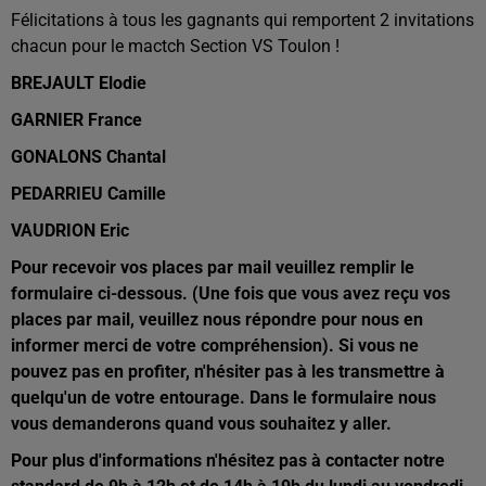
Félicitations à tous les gagnants qui remportent 2 invitations
chacun pour le mactch Section VS Toulon !
BREJAULT Elodie
GARNIER France
GONALONS Chantal
PEDARRIEU Camille
VAUDRION Eric
Pour recevoir vos places par mail veuillez remplir le
formulaire ci-dessous. (Une fois que vous avez reçu vos
places par mail, veuillez nous répondre pour nous en
informer merci de votre compréhension). Si vous ne
pouvez pas en profiter, n'hésiter pas à les transmettre à
quelqu'un de votre entourage. Dans le formulaire nous
vous demanderons quand vous souhaitez y aller.
Pour plus d'informations n'hésitez pas à contacter notre