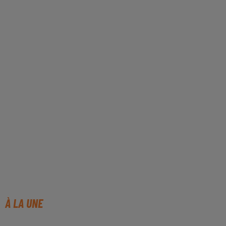
À LA UNE