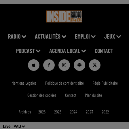
RADIO
ACTUALITÉS
EMPLOI
JEUX
PODCAST
AGENDA LOCAL
CONTACT
Mentions Légales
Politique de confidentialité
Régie Publicitaire
Gestion des cookies
Contact
Plan du site
Archives
2026
2025
2024
2023
2022
Live :
PAU