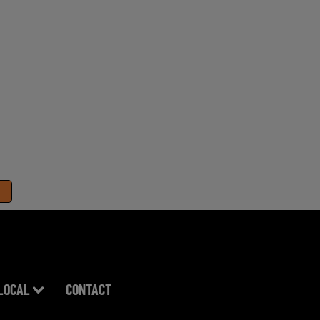
LOCAL
CONTACT