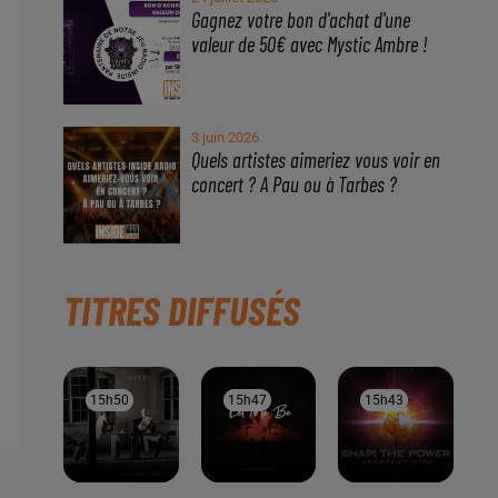
À LA UNE