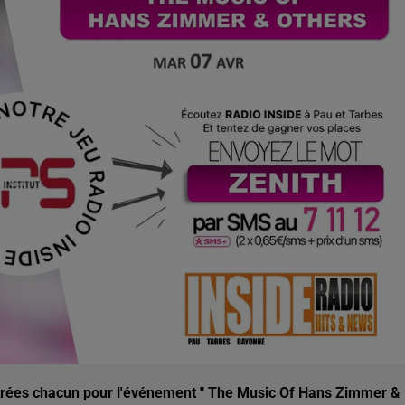
entrées chacun pour l'événement " The Music Of Hans Zimmer &