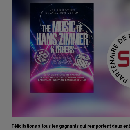
Félicitations à tous les gagnants qui remportent deux 