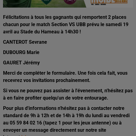
Félicitations à tous les gagnants qui remportent 2 places
chacun pour le match Section VS UBB prévu le samedi 19
avril au Stade du Hameau à 14h30 !
CANTEROT Sevrane
DUBOURG Marie
GAURET Jérémy
Merci de compléter le formulaire. Une fois cela fait, vous
recevrez vos invitations prochainement.
Si vous ne pouvez pas assister à l'évenement, n'hésitez pas
à en faire profiter quelqu'un de votre entourage.
Pour plus d'informations n'hésitez pas à contacter notre
standard de 9h à 12h et de 14h à 19h du lundi au vendredi
au 05 59 84 02 16 (tapez 1 pour les jeux antenne) ou à
envoyer un message directement sur notre site