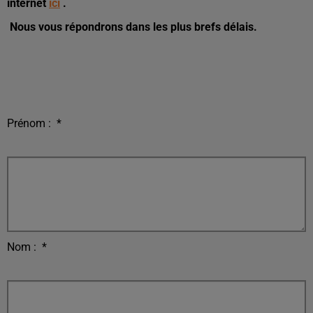
internet
ici
.
Nous vous répondrons dans les plus brefs délais.
Prénom :
*
Nom :
*