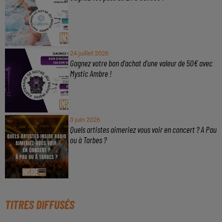
24 juillet 2026
Gagnez votre bon d'achat d'une valeur de 50€ avec
Mystic Ambre !
3 juin 2026
Quels artistes aimeriez vous voir en concert ? A Pau
ou à Tarbes ?
TITRES DIFFUSÉS