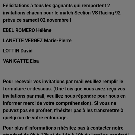
Félicitations à tous les gagnants qui remportent 2
invitations chacun pour le match Section VS Racing 92
prévu ce samedi 02 novembre !
EBEL ROMERO Hélène
LANETTE VERGEZ Marie-Pierre
LOTTIN David
VANICATTE Elsa
Pour recevoir vos invitations par mail veuillez remplir le
formulaire ci-dessous. (Une fois que vous avez reçu vos
invitations par mail, veuillez nous répondre pour nous en
informer merci de votre compréhension). Si vous ne
pouvez pas en profiter, n'hésiter pas à les transmettre à
quelqu'un de votre entourage.
Pour plus d'informations n'hésitez pas à contacter notre