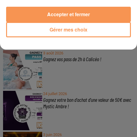
Publié : 29 juin 2026 à 11h17
Accepter et fermer
Gérer mes choix