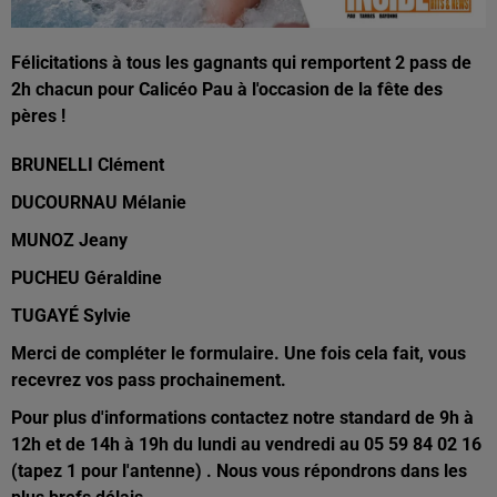
Félicitations à tous les gagnants qui remportent 2 pass de
2h chacun pour Calicéo Pau à l'occasion de la fête des
pères !
BRUNELLI Clément
DUCOURNAU Mélanie
MUNOZ Jeany
PUCHEU Géraldine
TUGAYÉ Sylvie
Merci de compléter le formulaire. Une fois cela fait, vous
recevrez vos pass prochainement.
Pour plus d'informations contactez notre standard de 9h à
12h et de 14h à 19h du lundi au vendredi au 05 59 84 02 16
(tapez 1 pour l'antenne) . Nous vous répondrons dans les