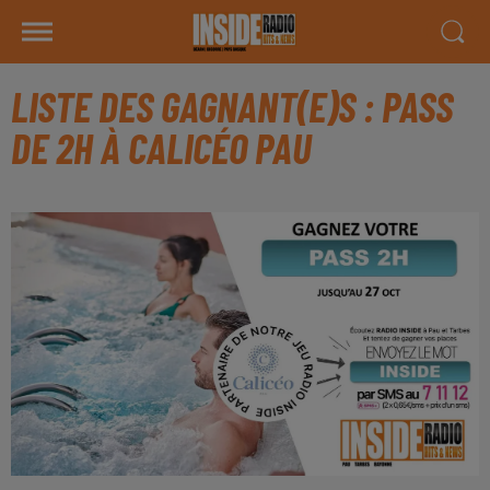
LISTE DES GAGNANT(E)S : PASS
DE 2H À CALICÉO PAU