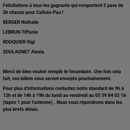
Félicitations à tous les gagnants qui remportent 2 pass de
2h chacun pour Calicéo Pau !
BERGER Nathalie
LEBRUN Tiffanie
ROUQUIER Gigi
SOULAGNET Alexia
Merci de bien vouloir remplir le forumlaire. Une fois cela
fait, vos billets vous seront envoyés prochainement.
Pour plus d'informations contactez notre standard de 9h à
12h et de 14h à 19h du lundi au vendredi au 05 59 84 02 16
(tapez 1 pour l'antenne) . Nous vous répondrons dans les
plus brefs délais.