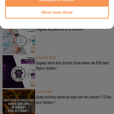
Gérer mes choix