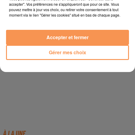
accepter". Vos préférences ne s'appliqueront que pour ce site. Vous
pouvez mettre à jour vos choix, ou retirer votre consentement à tout
moment via le lien "Gérer les cookies" situé en bas de chaque page.
Accepter et fermer
Gérer mes choix
À LA UNE