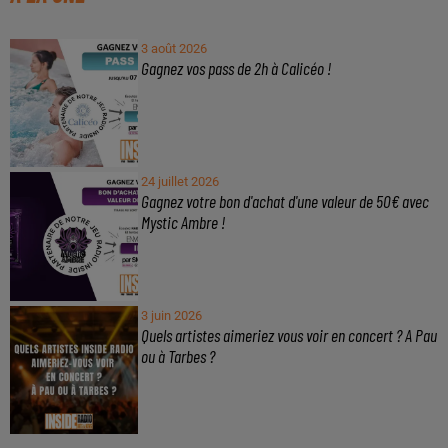
3 août 2026
Gagnez vos pass de 2h à Calicéo !
24 juillet 2026
Gagnez votre bon d'achat d'une valeur de 50€ avec
Mystic Ambre !
3 juin 2026
Quels artistes aimeriez vous voir en concert ? A Pau
ou à Tarbes ?