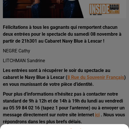
Félicitations à tous les gagnants qui remportent chacun
deux entrées pour le spectacle du samedi 08 novembre à
partir de 21h301 au Cabaret Navy Blue à Lescar !
NEGRE Cathy
LITCHMAN Sandrine
Les entrées sont à récupérer le soir du spectacle au
cabaret le Navy Blue à Lescar (
8 Rue du Souvenir Français
)
en vous munissant de votre pièce d'identité.
Pour plus d'informations n'hésitez pas à contacter notre
standard de 9h à 12h et de 14h à 19h du lundi au vendredi
au 05 59 84 02 16 (tapez 1 pour l'antenne) ou à envoyer un
message directement sur notre site internet
ici
. Nous vous
répondrons dans les plus brefs délais.