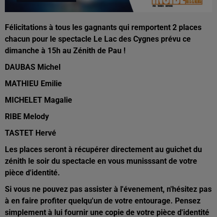
Félicitations à tous les gagnants qui remportent 2 places
chacun pour le spectacle Le Lac des Cygnes prévu ce
dimanche à 15h au Zénith de Pau !
DAUBAS Michel
MATHIEU Emilie
MICHELET Magalie
RIBE Melody
TASTET Hervé
Les places seront à récupérer directement au guichet du
zénith le soir du spectacle en vous munisssant de votre
pièce d'identité.
Si vous ne pouvez pas assister à l'évenement, n'hésitez pas
à en faire profiter quelqu'un de votre entourage. Pensez
simplement à lui fournir une copie de votre pièce d'identité