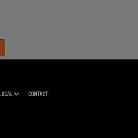
LOCAL
CONTACT