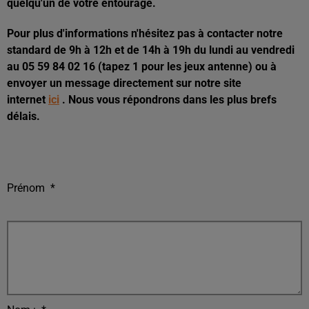
quelqu'un de votre entourage.
Pour plus d'informations n'hésitez pas à contacter notre
standard de 9h à 12h et de 14h à 19h du lundi au vendredi
au 05 59 84 02 16 (tapez 1 pour les jeux antenne) ou à
envoyer un message directement sur notre site
internet
ici
. Nous vous répondrons dans les plus brefs
délais.
Prénom
*