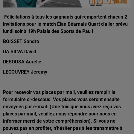
Félicitations à tous les gagnants qui remportent chacun 2
invitations pour le match Élan Béarnais Quart d'aller prévu
lundi soir à 19h Palais des Sports de Pau !
BOISSET Sandra
DA SILVA David
DESOUSA Aurelie
LECOUVREY Jeremy
Pour recevoir vos places par mail, veuillez remplir le
formulaire ci-dessous. Vos places vous seront ensuite
envoyées par e-mail. (Une fois que vous avez reçu vos
places par mail, veuillez nous répondre pour nous en
informer merci de votre compréhension). Si vous ne
pouvez pas en profiter, n'hésiter pas à les transmettre à