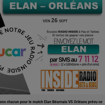
ations chacun pour le match Elan Béarnais VS Orléans prévu ce