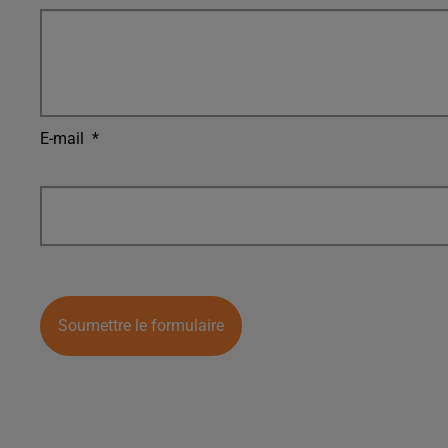
E-mail
*
Soumettre le formulaire