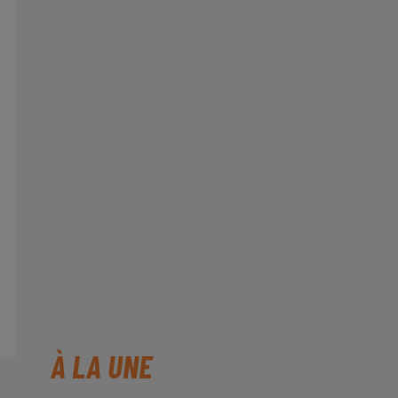
À LA UNE