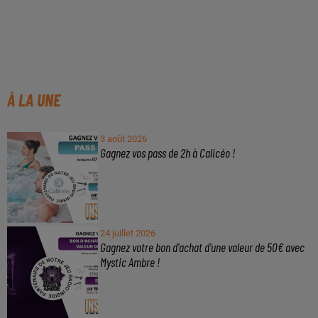
À LA UNE
3 août 2026
Gagnez vos pass de 2h à Calicéo !
24 juillet 2026
Gagnez votre bon d'achat d'une valeur de 50€ avec
Mystic Ambre !