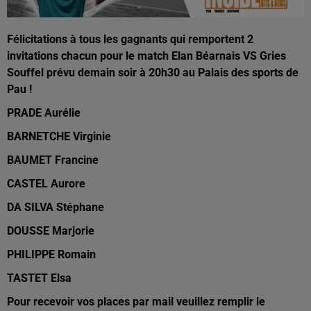
Félicitations à tous les gagnants qui remportent 2
invitations chacun pour le match Elan Béarnais VS Gries
Souffel prévu demain soir à 20h30 au Palais des sports de
Pau !
PRADE Aurélie
BARNETCHE Virginie
BAUMET Francine
CASTEL Aurore
DA SILVA Stéphane
DOUSSE Marjorie
PHILIPPE Romain
TASTET Elsa
Pour recevoir vos places par mail veuillez remplir le