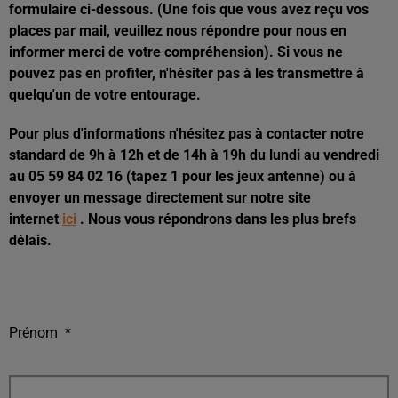
formulaire ci-dessous. (Une fois que vous avez reçu vos
places par mail, veuillez nous répondre pour nous en
informer merci de votre compréhension). Si vous ne
pouvez pas en profiter, n'hésiter pas à les transmettre à
quelqu'un de votre entourage.
Pour plus d'informations n'hésitez pas à contacter notre
standard de 9h à 12h et de 14h à 19h du lundi au vendredi
au 05 59 84 02 16 (tapez 1 pour les jeux antenne) ou à
envoyer un message directement sur notre site
internet
ici
. Nous vous répondrons dans les plus brefs
délais.
Prénom
*